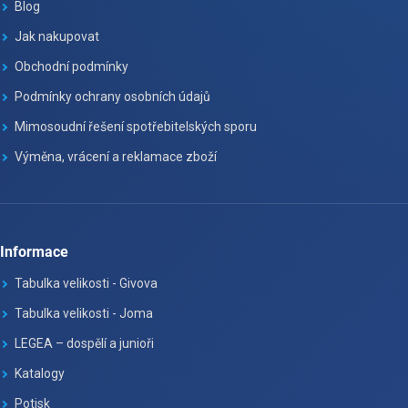
Blog
Jak nakupovat
Obchodní podmínky
Podmínky ochrany osobních údajů
Mimosoudní řešení spotřebitelských sporu
Výměna, vrácení a reklamace zboží
Informace
Tabulka velikosti - Givova
Tabulka velikosti - Joma
LEGEA – dospělí a junioři
Katalogy
Potisk