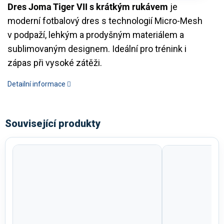
Dres Joma Tiger VII s krátkým rukávem
je
moderní fotbalový dres s technologií Micro-Mesh
v podpaží, lehkým a prodyšným materiálem a
sublimovaným designem. Ideální pro trénink i
zápas při vysoké zátěži.
Detailní informace
Související produkty