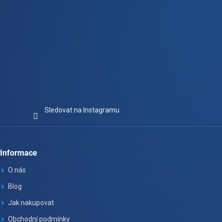
Sledovat na Instagramu
Informace
O nás
Blog
Jak nakupovat
Obchodní podmínky