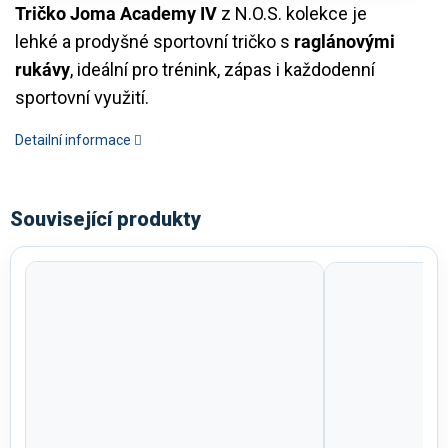
Tričko Joma Academy IV
z N.O.S. kolekce je
lehké a prodyšné sportovní tričko s
raglánovými
rukávy
, ideální pro trénink, zápas i každodenní
sportovní využití.
Detailní informace
Související produkty