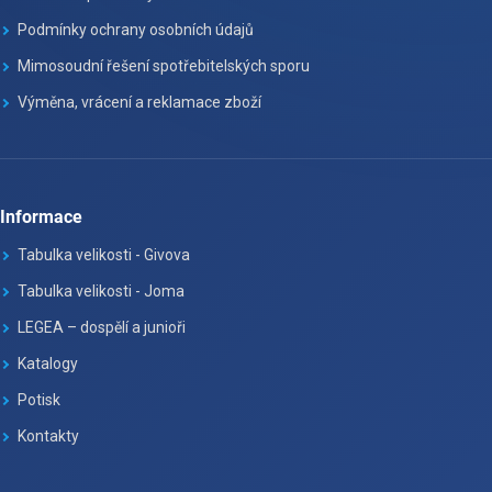
Podmínky ochrany osobních údajů
Mimosoudní řešení spotřebitelských sporu
Výměna, vrácení a reklamace zboží
Informace
Tabulka velikosti - Givova
Tabulka velikosti - Joma
LEGEA – dospělí a junioři
Katalogy
Potisk
Kontakty