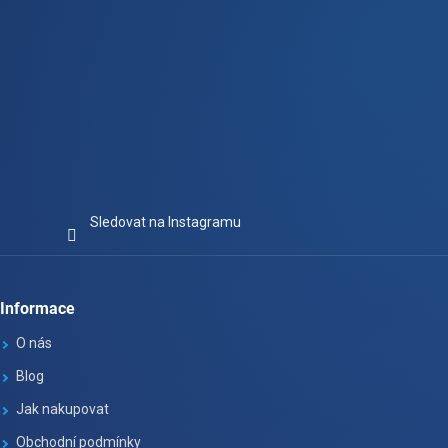
Sledovat na Instagramu
Informace
O nás
Blog
Jak nakupovat
Obchodní podmínky