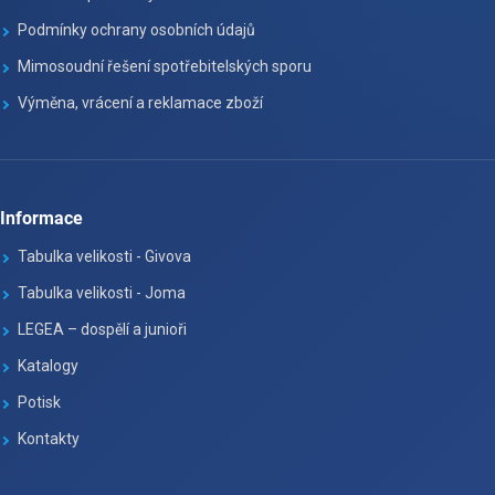
Podmínky ochrany osobních údajů
Mimosoudní řešení spotřebitelských sporu
Výměna, vrácení a reklamace zboží
Informace
Tabulka velikosti - Givova
Tabulka velikosti - Joma
LEGEA – dospělí a junioři
Katalogy
Potisk
Kontakty