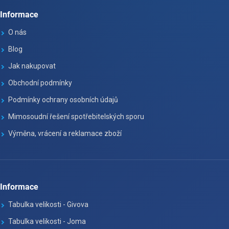
Informace
O nás
Blog
Jak nakupovat
Obchodní podmínky
Podmínky ochrany osobních údajů
Mimosoudní řešení spotřebitelských sporu
Výměna, vrácení a reklamace zboží
Informace
Tabulka velikosti - Givova
Tabulka velikosti - Joma