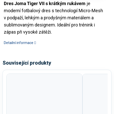
Dres Joma Tiger VII s krátkým rukávem
je
moderní fotbalový dres s technologií Micro-Mesh
v podpaží, lehkým a prodyšným materiálem a
sublimovaným designem. Ideální pro trénink i
zápas při vysoké zátěži.
Detailní informace
Související produkty