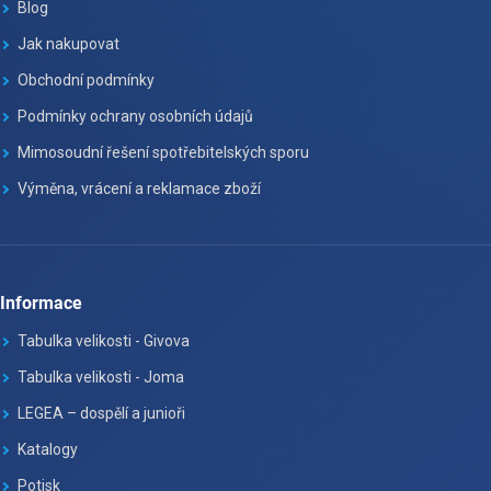
Blog
Jak nakupovat
Obchodní podmínky
Podmínky ochrany osobních údajů
Mimosoudní řešení spotřebitelských sporu
Výměna, vrácení a reklamace zboží
Informace
Tabulka velikosti - Givova
Tabulka velikosti - Joma
LEGEA – dospělí a junioři
Katalogy
Potisk