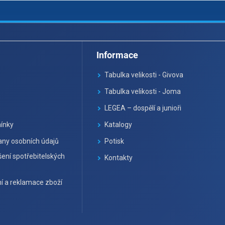
Informace
Tabulka velikosti - Givova
Tabulka velikosti - Joma
LEGEA – dospělí a junioři
ínky
Katalogy
ny osobních údajů
Potisk
ení spotřebitelských
Kontakty
í a reklamace zboží