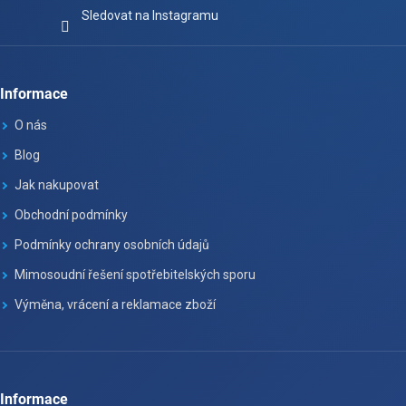
Sledovat na Instagramu
Informace
O nás
Blog
Jak nakupovat
Obchodní podmínky
Podmínky ochrany osobních údajů
Mimosoudní řešení spotřebitelských sporu
Výměna, vrácení a reklamace zboží
Informace