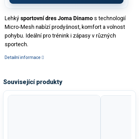
Lehký
sportovní dres Joma Dinamo
s technologií
Micro-Mesh nabízí prodyšnost, komfort a volnost
pohybu. Ideální pro trénink i zápasy v různých
sportech.
Detailní informace
Související produkty