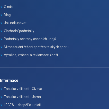
O nás
Blog
Jak nakupovat
Obchodní podmínky
Podmínky ochrany osobních údajů
Mimosoudní řešení spotřebitelských sporu
Výměna, vrácení a reklamace zboží
Informace
Tabulka velikosti - Givova
Tabulka velikosti - Joma
LEGEA – dospělí a junioři