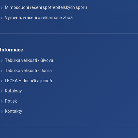
Mimosoudní řešení spotřebitelských sporu
Výměna, vrácení a reklamace zboží
Informace
Tabulka velikosti - Givova
Tabulka velikosti - Joma
LEGEA – dospělí a junioři
Katalogy
Potisk
Kontakty