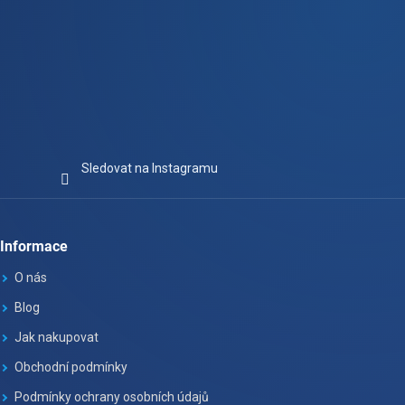
Sledovat na Instagramu
Informace
O nás
Blog
Jak nakupovat
Obchodní podmínky
Podmínky ochrany osobních údajů