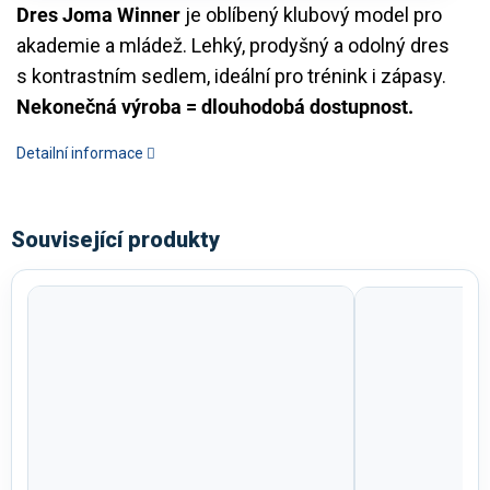
Dres Joma Winner
je oblíbený klubový model pro
akademie a mládež. Lehký, prodyšný a odolný dres
s kontrastním sedlem, ideální pro trénink i zápasy.
Nekonečná výroba = dlouhodobá dostupnost.
Detailní informace
Související produkty