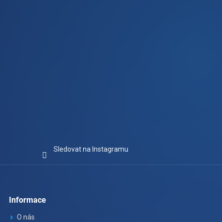
Sledovat na Instagramu
Informace
O nás