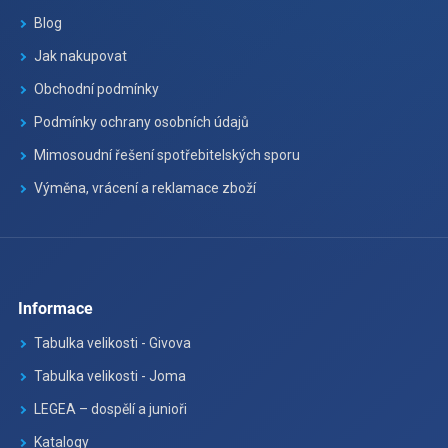
Blog
Jak nakupovat
Obchodní podmínky
Podmínky ochrany osobních údajů
Mimosoudní řešení spotřebitelských sporu
Výměna, vrácení a reklamace zboží
Informace
Tabulka velikosti - Givova
Tabulka velikosti - Joma
LEGEA – dospělí a junioři
Katalogy