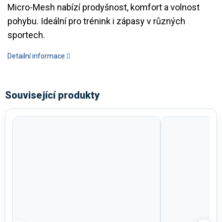
Micro-Mesh nabízí prodyšnost, komfort a volnost
pohybu. Ideální pro trénink i zápasy v různých
sportech.
Detailní informace
Související produkty