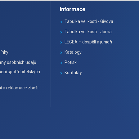
Informace
Tabulka velikosti - Givova
Tabulka velikosti - Joma
LEGEA – dospělí a junioři
ínky
Katalogy
ny osobních údajů
Potisk
ení spotřebitelských
Kontakty
í a reklamace zboží