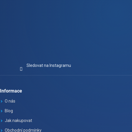
Sledovat na Instagramu
Informace
O nás
Blog
Jak nakupovat
Obchodní podmínky