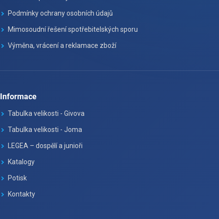
Podmínky ochrany osobních údajů
Mimosoudní řešení spotřebitelských sporu
Výměna, vrácení a reklamace zboží
Informace
Tabulka velikosti - Givova
Tabulka velikosti - Joma
LEGEA – dospělí a junioři
Katalogy
Potisk
Kontakty