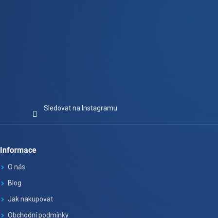
Sledovat na Instagramu
Informace
O nás
Blog
Jak nakupovat
Obchodní podmínky