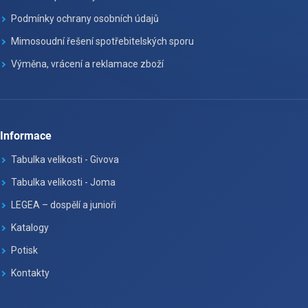
Podmínky ochrany osobních údajů
Mimosoudní řešení spotřebitelských sporu
Výměna, vrácení a reklamace zboží
Informace
Tabulka velikosti - Givova
Tabulka velikosti - Joma
LEGEA – dospělí a junioři
Katalogy
Potisk
Kontakty