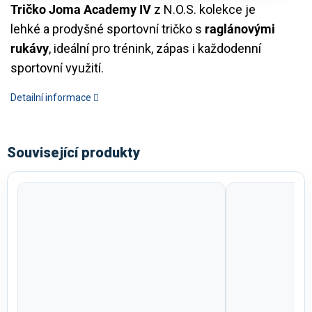
Tričko Joma Academy IV
z N.O.S. kolekce je
lehké a prodyšné sportovní tričko s
raglánovými
rukávy
, ideální pro trénink, zápas i každodenní
sportovní využití.
Detailní informace
Související produkty