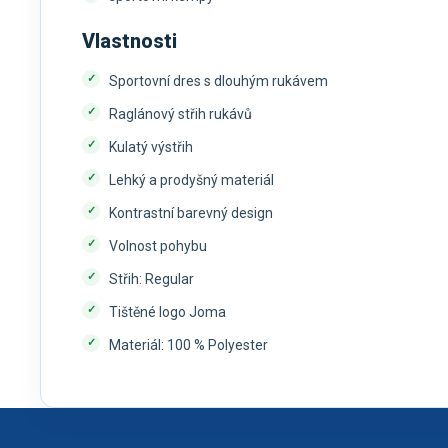
Vlastnosti
Sportovní dres s dlouhým rukávem
Raglánový střih rukávů
Kulatý výstřih
Lehký a prodyšný materiál
Kontrastní barevný design
Volnost pohybu
Střih: Regular
Tištěné logo Joma
Materiál: 100 % Polyester