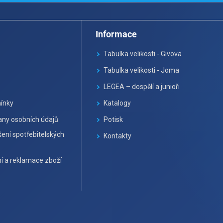
Informace
Tabulka velikosti - Givova
Tabulka velikosti - Joma
LEGEA – dospělí a junioři
ínky
Katalogy
ny osobních údajů
Potisk
ení spotřebitelských
Kontakty
í a reklamace zboží