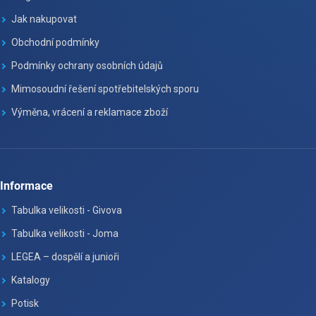
Jak nakupovat
Obchodní podmínky
Podmínky ochrany osobních údajů
Mimosoudní řešení spotřebitelských sporu
Výměna, vrácení a reklamace zboží
Informace
Tabulka velikosti - Givova
Tabulka velikosti - Joma
LEGEA – dospělí a junioři
Katalogy
Potisk