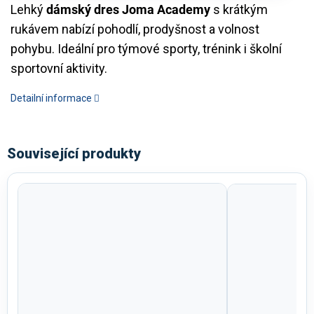
Lehký
dámský dres Joma Academy
s krátkým
rukávem nabízí pohodlí, prodyšnost a volnost
pohybu. Ideální pro týmové sporty, trénink i školní
sportovní aktivity.
Detailní informace
Související produkty