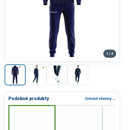
1 / 4
Podobné produkty
Zobrazit všechny →