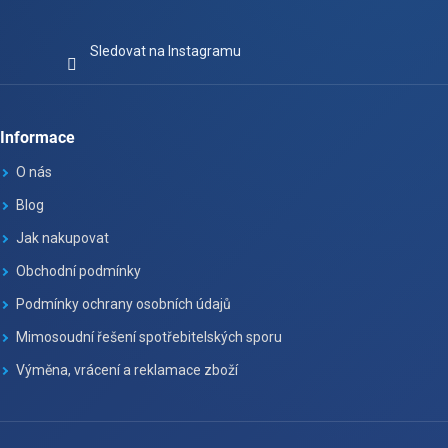
Sledovat na Instagramu
Informace
O nás
Blog
Jak nakupovat
Obchodní podmínky
Podmínky ochrany osobních údajů
Mimosoudní řešení spotřebitelských sporu
Výměna, vrácení a reklamace zboží