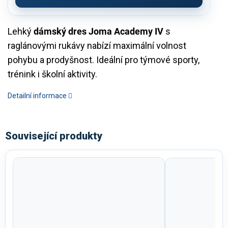
Lehký
dámský dres Joma Academy IV
s
raglánovými rukávy nabízí maximální volnost
pohybu a prodyšnost. Ideální pro týmové sporty,
trénink i školní aktivity.
Detailní informace
Související produkty