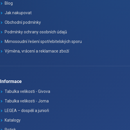
Blog
Jak nakupovat
Obchodní podmínky
Podmínky ochrany osobních údajů
Mimosoudní řešení spotřebitelských sporu
Výměna, vrácení a reklamace zboží
Informace
Tabulka velikosti - Givova
Tabulka velikosti - Joma
LEGEA – dospělí a junioři
Katalogy
Potisk