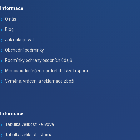
Informace
O nás
Blog
Jak nakupovat
Obchodní podmínky
Podmínky ochrany osobních údajů
Mimosoudní řešení spotřebitelských sporu
Výměna, vrácení a reklamace zboží
Informace
Tabulka velikosti - Givova
Tabulka velikosti - Joma