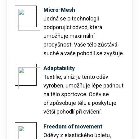
Micro-Mesh
Jedná se o technologii
podporující odvod, která
umožňuje maximální
prodyšnost. Vaše tělo zůstává
suché a vaše pohodlí se zvyšuje.
Adaptability
Textilie, s níž je tento oděv
vyroben, umožňuje lépe padnout
na tělo sportovce. Oděv se
přizpůsobuje tělu a poskytuje
větší pohodlí při cvičení.
Freedom of movement
Oděvy z elastického úpletu,