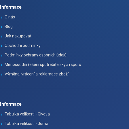
Informace
O nás
Blog
Jak nakupovat
Obchodní podmínky
Podmínky ochrany osobních údajů
Mimosoudní řešení spotřebitelských sporu
Výměna, vrácení a reklamace zboží
Informace
Tabulka velikosti - Givova
Tabulka velikosti - Joma