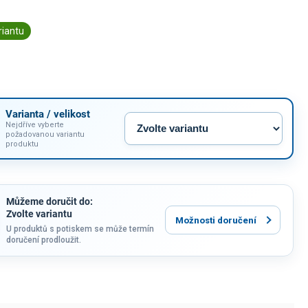
riantu
Varianta / velikost
Nejdříve vyberte
požadovanou variantu
produktu
Můžeme doručit do:
Zvolte variantu
Možnosti doručení
U produktů s potiskem se může termín
doručení prodloužit.