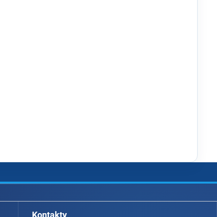
Kontakty