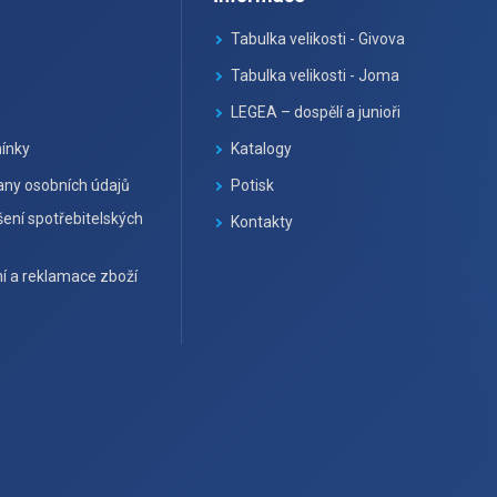
Tabulka velikosti - Givova
Tabulka velikosti - Joma
LEGEA – dospělí a junioři
ínky
Katalogy
ny osobních údajů
Potisk
ení spotřebitelských
Kontakty
í a reklamace zboží