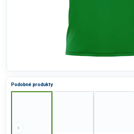
Podobné produkty
‹