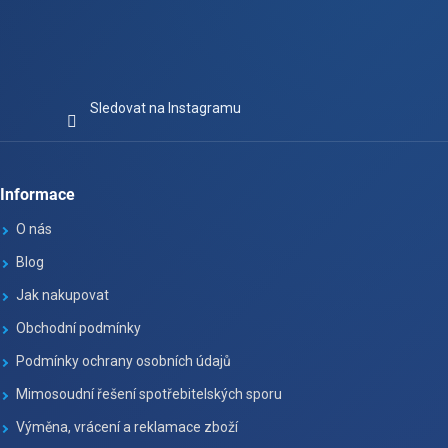
Sledovat na Instagramu
Informace
O nás
Blog
Jak nakupovat
Obchodní podmínky
Podmínky ochrany osobních údajů
Mimosoudní řešení spotřebitelských sporu
Výměna, vrácení a reklamace zboží