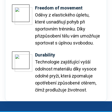
Freedom of movement
Oděvy z elastického úpletu,
které usnadňují pohyb při
sportovním tréninku. Díky
přizpůsobení tělu vám umožňuje
sportovat s úplnou svobodou.
Durability
Technologie zajišťující vyšší
odolnost materiálu díky vysoce
odolné pryži, která zpomaluje
opotřebení způsobené otěrem,
čímž prodlužuje životnost.