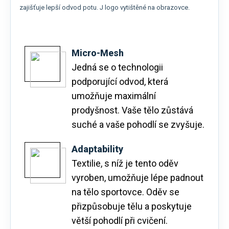
zajišťuje lepší odvod potu. J logo vytištěné na obrazovce.
Micro-Mesh
Jedná se o technologii
podporující odvod, která
umožňuje maximální
prodyšnost. Vaše tělo zůstává
suché a vaše pohodlí se zvyšuje.
Adaptability
Textilie, s níž je tento oděv
vyroben, umožňuje lépe padnout
na tělo sportovce. Oděv se
přizpůsobuje tělu a poskytuje
větší pohodlí při cvičení.