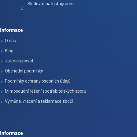
Sledovat na Instagramu
Informace
O nás
Blog
Jak nakupovat
Obchodní podmínky
Podmínky ochrany osobních údajů
Mimosoudní řešení spotřebitelských sporu
Výměna, vrácení a reklamace zboží
Informace