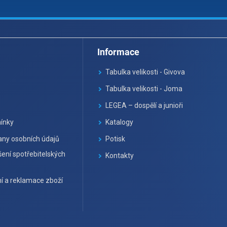
Informace
Tabulka velikosti - Givova
Tabulka velikosti - Joma
LEGEA – dospělí a junioři
ínky
Katalogy
ny osobních údajů
Potisk
ení spotřebitelských
Kontakty
í a reklamace zboží