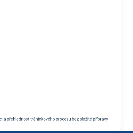
 a přehlednost tréninkového procesu bez složité přípravy.