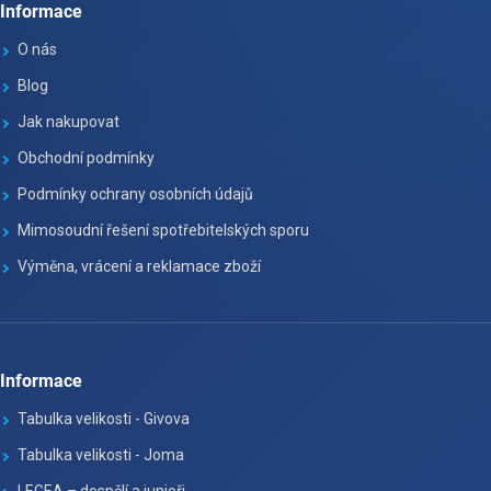
Informace
O nás
Blog
Jak nakupovat
Obchodní podmínky
Podmínky ochrany osobních údajů
Mimosoudní řešení spotřebitelských sporu
Výměna, vrácení a reklamace zboží
Informace
Tabulka velikosti - Givova
Tabulka velikosti - Joma