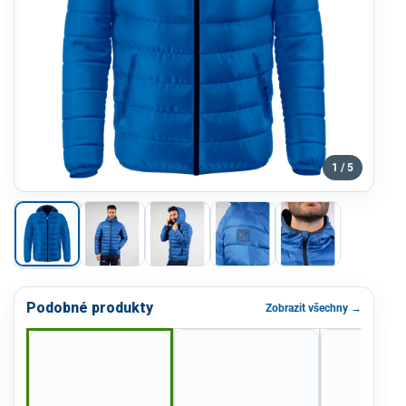
1 / 5
Podobné produkty
Zobrazit všechny →