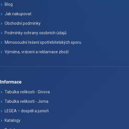
Blog
Jak nakupovat
Obchodní podmínky
Podmínky ochrany osobních údajů
Mimosoudní řešení spotřebitelských sporu
Výměna, vrácení a reklamace zboží
Informace
Tabulka velikosti - Givova
Tabulka velikosti - Joma
LEGEA – dospělí a junioři
Katalogy