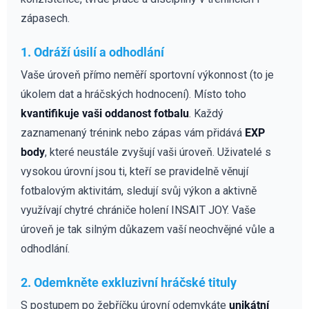
zápasech.
1. Odráží úsilí a odhodlání
Vaše úroveň přímo neměří sportovní výkonnost (to je
úkolem dat a hráčských hodnocení). Místo toho
kvantifikuje vaši oddanost fotbalu
. Každý
zaznamenaný trénink nebo zápas vám přidává
EXP
body
, které neustále zvyšují vaši úroveň. Uživatelé s
vysokou úrovní jsou ti, kteří se pravidelně věnují
fotbalovým aktivitám, sledují svůj výkon a aktivně
využívají chytré chrániče holení INSAIT JOY. Vaše
úroveň je tak silným důkazem vaší neochvějné vůle a
odhodlání.
2. Odemkněte exkluzivní hráčské tituly
S postupem po žebříčku úrovní odemykáte
unikátní