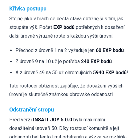
Křivka postupu
Stejně jako v hrách se cesta stává obtížnější s tím, jak
stoupáte výš. Počet
EXP bodů
potřebných k dosažení
další úrovně výrazně roste s každou vyšší úrovní.
Přechod z úrovně 1 na 2 vyžaduje jen
60 EXP bodů
.
Z úrovně 9 na 10 už je potřeba
240 EXP bodů
.
A z úrovně 49 na 50 už ohromujících
5940 EXP bodů
!
Tato rostoucí obtížnost zajišťuje, že dosažení vyšších
úrovní je skutečně známkou obrovské oddanosti.
Odstranění stropu
Před verzí
INSAIT JOY 5.0.0
byla maximální
dosažitelná úroveň 50. Díky rostoucí komunitě a její
oddanosti byl tento limit odstraněn a výzva se rozšířila