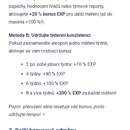
úspěchy, hodnocení hráčů nebo týmové reporty,
aktivujete
+20 % bonus EXP
pro další měření (až do
maxima +100 %!).
Metoda B: Udržujte týdenní konzistenci
Pokud zaznamenáte alespoň jedno měření týdně,
aktivuje se vám rostoucí bonus:
2 po sobě jdoucí týdny: +10 % EXP
4 týdny: +40 % EXP
6 týdnů: +100 % EXP
8 a více týdnů:
+200 % EXP
za každé měření!
Pozor: přerušení série resetuje váš bonus, proto
udržujte tempo! ⚡