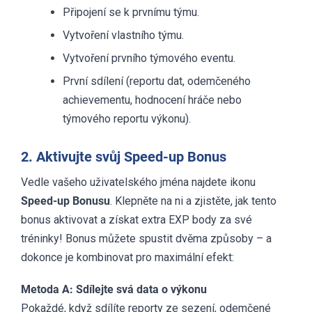
Připojení se k prvnímu týmu.
Vytvoření vlastního týmu.
Vytvoření prvního týmového eventu.
První sdílení (reportu dat, odemčeného
achievementu, hodnocení hráče nebo
týmového reportu výkonu).
2. Aktivujte svůj Speed-up Bonus
Vedle vašeho uživatelského jména najdete ikonu
Speed-up Bonusu
. Klepněte na ni a zjistěte, jak tento
bonus aktivovat a získat extra EXP body za své
tréninky! Bonus můžete spustit dvěma způsoby – a
dokonce je kombinovat pro maximální efekt:
Metoda A: Sdílejte svá data o výkonu
Pokaždé, když sdílíte reporty ze sezení, odemčené