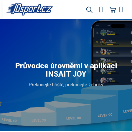
Přejít
na
obsah
Průvodce úrovněmi v aplikaci
INSAIT JOY
Překonejte hřiště, překonejte žebříky