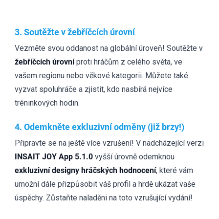
3. Soutěžte v žebříčcích úrovní
Vezměte svou oddanost na globální úroveň! Soutěžte v
žebříčcích úrovní
proti hráčům z celého světa, ve
vašem regionu nebo věkové kategorii. Můžete také
vyzvat spoluhráče a zjistit, kdo nasbírá nejvíce
tréninkových hodin.
4. Odemkněte exkluzivní odměny (již brzy!)
Připravte se na ještě více vzrušení! V nadcházející verzi
INSAIT JOY App 5.1.0
vyšší úrovně odemknou
exkluzivní designy hráčských hodnocení
, které vám
umožní dále přizpůsobit váš profil a hrdě ukázat vaše
úspěchy. Zůstaňte naladěni na toto vzrušující vydání!