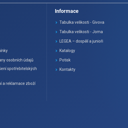
Informace
Tabulka velikosti - Givova
Tabulka velikosti - Joma
LEGEA – dospělí a junioři
ínky
Katalogy
ny osobních údajů
Potisk
ení spotřebitelských
Kontakty
í a reklamace zboží