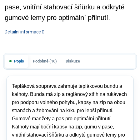
pase, vnitřní stahovací šňůrku a odkryté
gumové lemy pro optimální přilnutí.
Detailní informace
Popis
Podobné (16)
Diskuze
Tepláková souprava zahrnuje teplákovou bundu a
kalhoty. Bunda má zip a raglánový střih na rukávech
pro podporu volného pohybu, kapsy na zip na obou
stranách a žebrování na krku pro lepší přilnutí.
Gumové manžety a pas pro optimální přilnutí.
Kalhoty mají boční kapsy na zip, gumu v pase,
vnitřní stahovací šňůrku a odkryté gumové lemy pro