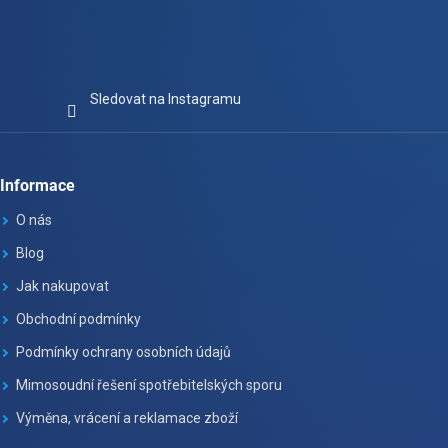
Sledovat na Instagramu
Informace
O nás
Blog
Jak nakupovat
Obchodní podmínky
Podmínky ochrany osobních údajů
Mimosoudní řešení spotřebitelských sporu
Výměna, vrácení a reklamace zboží