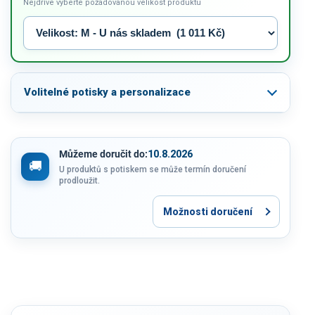
Nejdříve vyberte požadovanou velikost produktu
Volitelné potisky a personalizace
Můžeme doručit do:
10.8.2026
U produktů s potiskem se může termín doručení
prodloužit.
Možnosti doručení