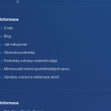
Informace
O nás
Blog
Jak nakupovat
Obchodní podmínky
Podmínky ochrany osobních údajů
Mimosoudní řešení spotřebitelských sporu
Výměna, vrácení a reklamace zboží
Informace