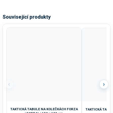
Související produkty
‹
›
TAKTICKÁ TABULE NA KOLEČKÁCH FORZA
TAKTICKÁ TABULE