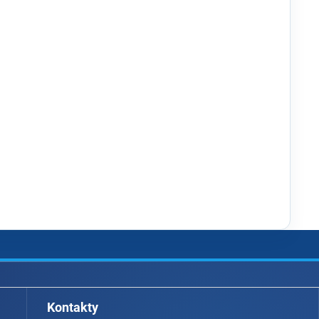
Kontakty