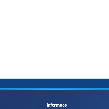
Informace