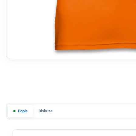
Popis
Diskuze