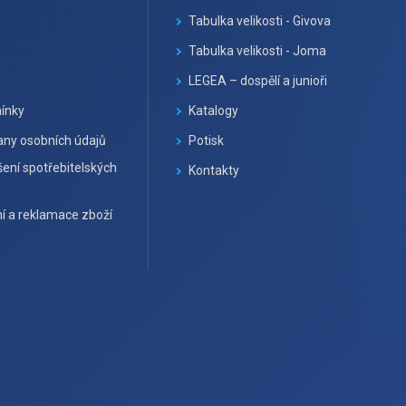
Tabulka velikosti - Givova
Tabulka velikosti - Joma
LEGEA – dospělí a junioři
ínky
Katalogy
ny osobních údajů
Potisk
ení spotřebitelských
Kontakty
í a reklamace zboží