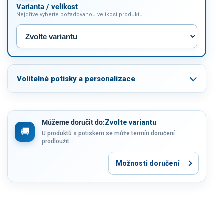
Varianta / velikost
Nejdříve vyberte požadovanou velikost produktu
Volitelné potisky a personalizace
Můžeme doručit do:
Zvolte variantu
U produktů s potiskem se může termín doručení
prodloužit.
Možnosti doručení