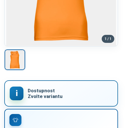
1 / 1