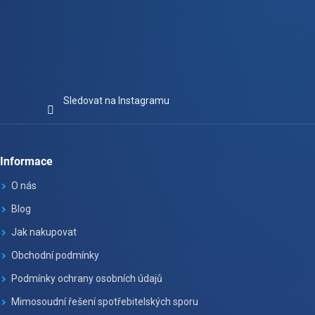
Sledovat na Instagramu
Informace
O nás
Blog
Jak nakupovat
Obchodní podmínky
Podmínky ochrany osobních údajů
Mimosoudní řešení spotřebitelských sporu