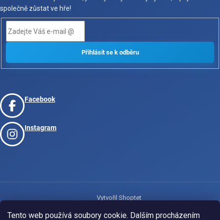
společně zůstat ve hře!
Facebook
Instagram
Vytvořil Shoptet
Tento web používá soubory cookie. Dalším procházením