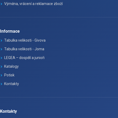
Výměna, vrácení a reklamace zboží
Informace
Tabulka velikosti - Givova
Tabulka velikosti - Joma
LEGEA – dospělí a junioři
Katalogy
Potisk
Kontakty
Kontakty