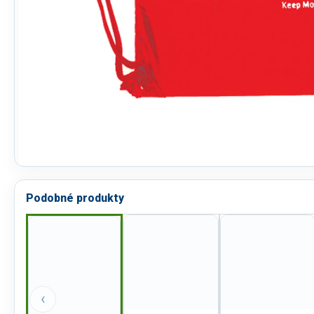
Podobné produkty
‹