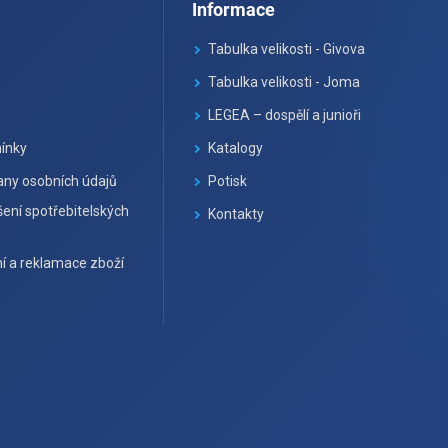
Informace
Tabulka velikosti - Givova
Tabulka velikosti - Joma
LEGEA – dospělí a junioři
ínky
Katalogy
ny osobních údajů
Potisk
ení spotřebitelských
Kontakty
í a reklamace zboží