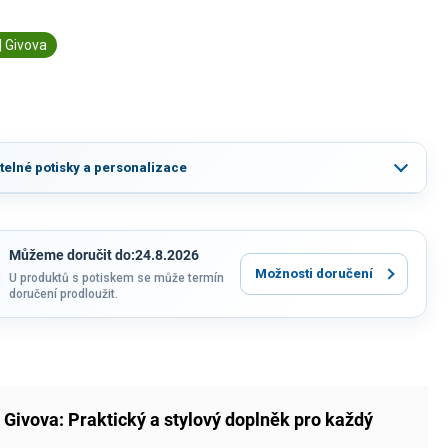
| Givova
itelné potisky a personalizace
Můžeme doručit do:
24.8.2026
Možnosti doručení
U produktů s potiskem se může termín
doručení prodloužit.
 Givova: Praktický a stylový doplněk pro každý