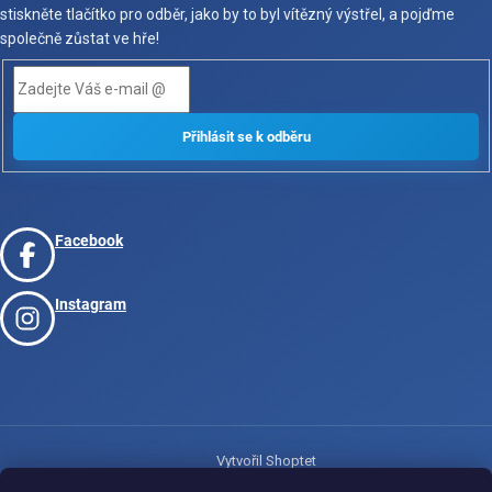
stiskněte tlačítko pro odběr, jako by to byl vítězný výstřel, a pojďme
společně zůstat ve hře!
Facebook
Instagram
Vytvořil Shoptet