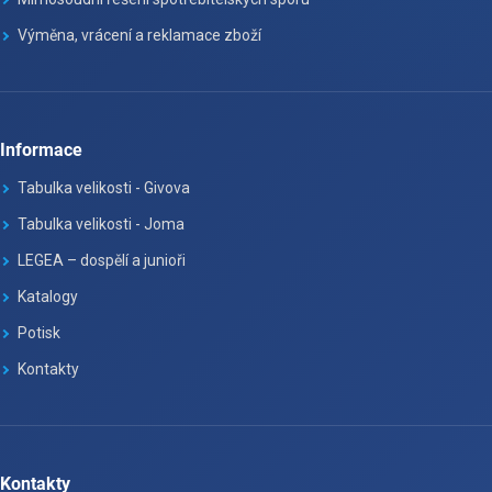
Výměna, vrácení a reklamace zboží
Informace
Tabulka velikosti - Givova
Tabulka velikosti - Joma
LEGEA – dospělí a junioři
Katalogy
Potisk
Kontakty
Kontakty