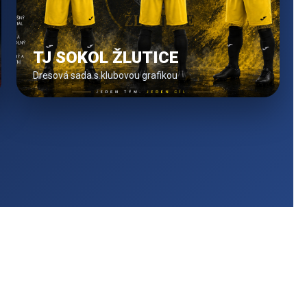
TJ SOKOL ŽLUTICE
Dresová sada s klubovou grafikou