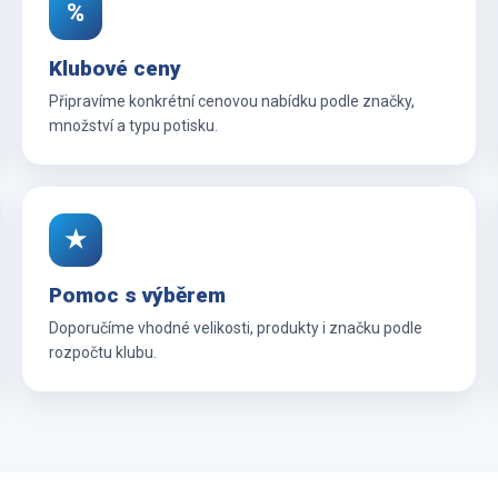
%
Klubové ceny
Připravíme konkrétní cenovou nabídku podle značky,
množství a typu potisku.
★
Pomoc s výběrem
Doporučíme vhodné velikosti, produkty i značku podle
rozpočtu klubu.