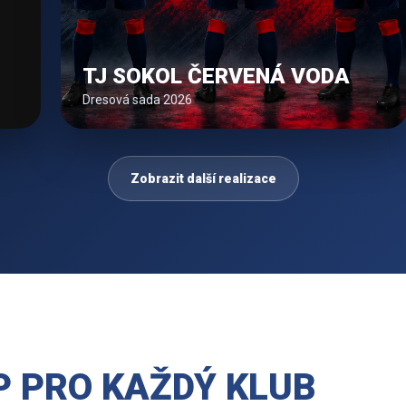
TJ SOKOL ČERVENÁ VODA
Dresová sada 2026
Zobrazit další realizace
 PRO KAŽDÝ KLUB