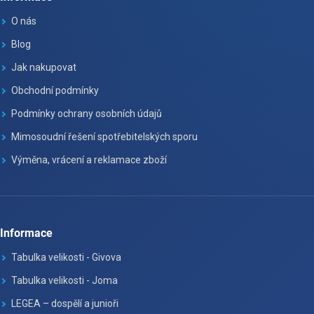
O nás
Blog
Jak nakupovat
Obchodní podmínky
Podmínky ochrany osobních údajů
Mimosoudní řešení spotřebitelských sporu
Výměna, vrácení a reklamace zboží
Informace
Tabulka velikosti - Givova
Tabulka velikosti - Joma
LEGEA – dospělí a junioři