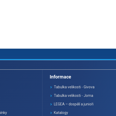
Informace
Tabulka velikosti - Givova
Tabulka velikosti - Joma
LEGEA – dospělí a junioři
ínky
Katalogy