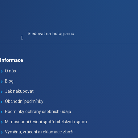
Sledovat na Instagramu
Informace
O nás
Blog
Jak nakupovat
Obchodní podmínky
Podmínky ochrany osobních údajů
Mimosoudní řešení spotřebitelských sporu
Výměna, vrácení a reklamace zboží