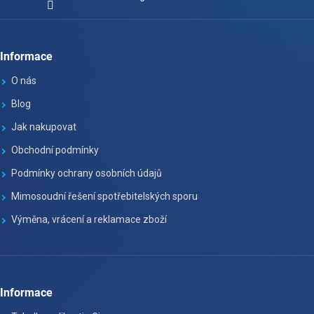
Informace
O nás
Blog
Jak nakupovat
Obchodní podmínky
Podmínky ochrany osobních údajů
Mimosoudní řešení spotřebitelských sporu
Výměna, vrácení a reklamace zboží
Informace