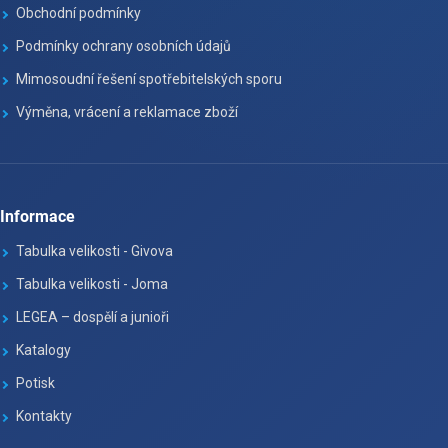
Obchodní podmínky
Podmínky ochrany osobních údajů
Mimosoudní řešení spotřebitelských sporu
Výměna, vrácení a reklamace zboží
Informace
Tabulka velikosti - Givova
Tabulka velikosti - Joma
LEGEA – dospělí a junioři
Katalogy
Potisk
Kontakty