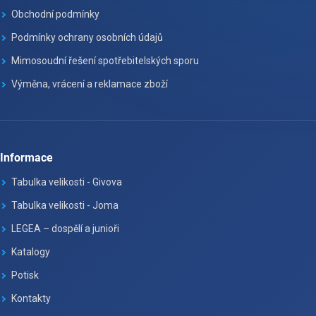
Obchodní podmínky
Podmínky ochrany osobních údajů
Mimosoudní řešení spotřebitelských sporu
Výměna, vrácení a reklamace zboží
Informace
Tabulka velikosti - Givova
Tabulka velikosti - Joma
LEGEA – dospělí a junioři
Katalogy
Potisk
Kontakty