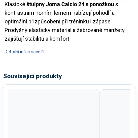
Klasické
štulpny Joma Calcio 24 s ponožkou
s
kontrastním horním lemem nabízejí pohodlí a
optimální přizpůsobení při tréninku i zápase.
Prodyšný elastický materiál a žebrované manžety
zajišťují stabilitu a komfort.
Detailní informace
Související produkty