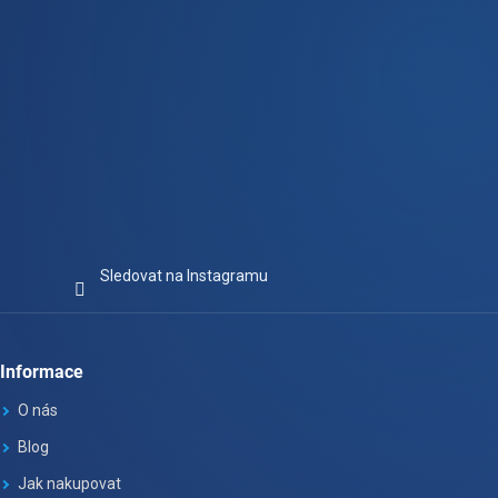
Sledovat na Instagramu
Informace
O nás
Blog
Jak nakupovat